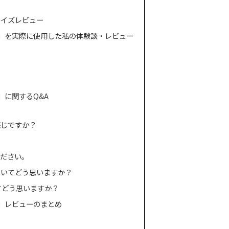
サイズレビュー
ー11」を実際に使用した私の体験談・レビュー
1」に関するQ&A
感じですか？
ください。
についてどう思いますか？
てどう思いますか？
11」レビューのまとめ