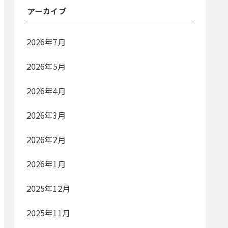
アーカイブ
2026年7月
2026年5月
2026年4月
2026年3月
2026年2月
2026年1月
2025年12月
2025年11月