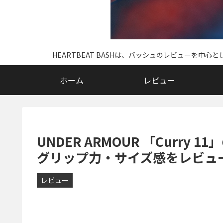
HEARTBEAT BASHは、バッシュのレビューを
ホーム
レビュー
UNDER ARMOUR 「Curr
グリップ力・サイズ感をレビュー 
レビュー