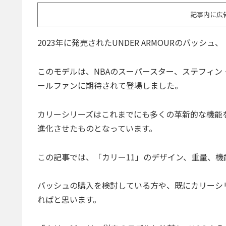
記事内に広
2023年に発売されたUNDER ARMOURのバッシュ、「
このモデルは、NBAのスーパースター、ステフィ
ールファンに期待されて登場しました。
カリーシリーズはこれまでにも多くの革新的な機能を搭
進化させたものとなっています。
この記事では、「カリー11」のデザイン、重量、
バッシュの購入を検討している方や、既にカリーシ
ればと思います。