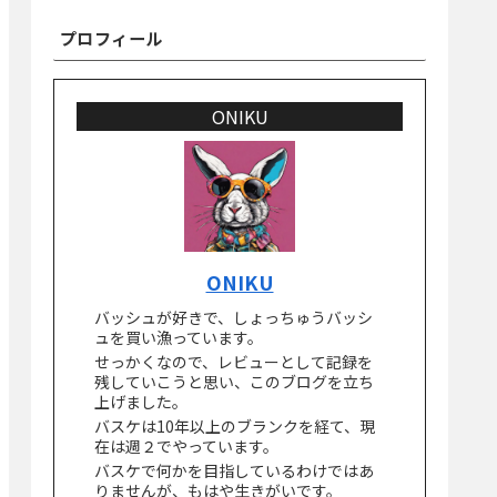
プロフィール
ONIKU
ONIKU
バッシュが好きで、しょっちゅうバッシ
ュを買い漁っています。
せっかくなので、レビューとして記録を
残していこうと思い、このブログを立ち
上げました。
バスケは10年以上のブランクを経て、現
在は週２でやっています。
バスケで何かを目指しているわけではあ
りませんが、もはや生きがいです。