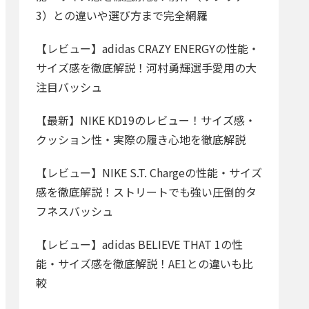
3）との違いや選び方まで完全網羅
【レビュー】adidas CRAZY ENERGYの性能・
サイズ感を徹底解説！河村勇輝選手愛用の大
注目バッシュ
【最新】NIKE KD19のレビュー！サイズ感・
クッション性・実際の履き心地を徹底解説
【レビュー】NIKE S.T. Chargeの性能・サイズ
感を徹底解説！ストリートでも強い圧倒的タ
フネスバッシュ
【レビュー】adidas BELIEVE THAT 1の性
能・サイズ感を徹底解説！AE1との違いも比
較