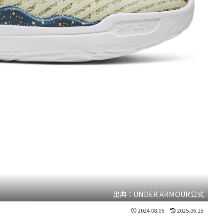
出典：UNDER ARMOUR公式
2024.08.06
2025.06.15