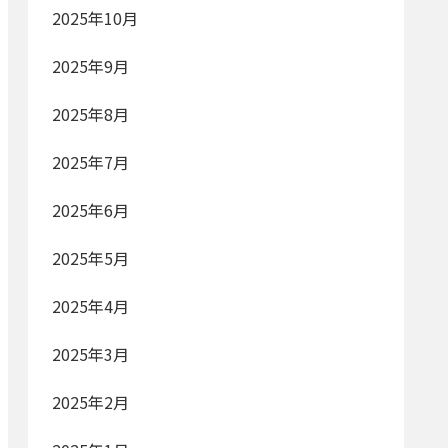
2025年10月
2025年9月
2025年8月
2025年7月
2025年6月
2025年5月
2025年4月
2025年3月
2025年2月