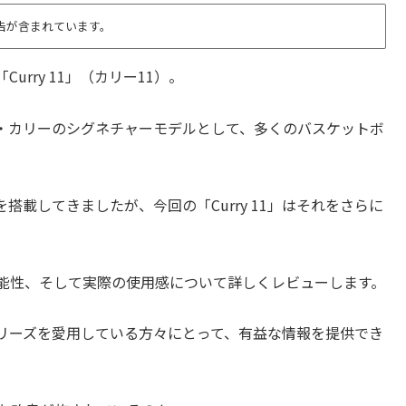
告が含まれています。
Curry 11」（カリー11）。
ン・カリーのシグネチャーモデルとして、多くのバスケットボ
載してきましたが、今回の「Curry 11」はそれをさらに
機能性、そして実際の使用感について詳しくレビューします。
リーズを愛用している方々にとって、有益な情報を提供でき