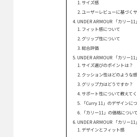
サイズ感
ユーザーレビューに基づく
UNDER ARMOUR 「カリ
フィット感について
グリップ性について
総合評価
UNDER ARMOUR 「カリー1
サイズ選びのポイントは？
クッション性はどのような
グリップ力はどうですか？
サポート性について教えて
「Curry 11」のデザイン
「カリー11」の価格につい
UNDER ARMOUR 「カリー
デザインとフィット感