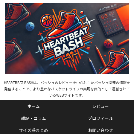
HEARTBEAT BASHは、バッシュのレビューを中心としたバッシュ関連の情報を
発信することで、より豊かなバスケットライフの実現を目的として運営されて
いるWEBサイトです。
ホーム
レビュー
雑記・コラム
プロフィール
サイズ感まとめ
お問い合わせ