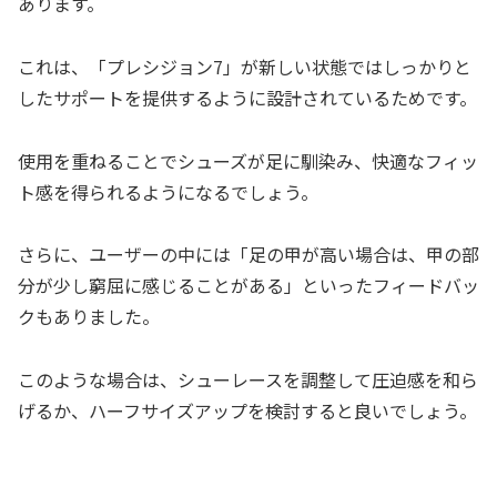
あります。
これは、「プレシジョン7」が新しい状態ではしっかりと
したサポートを提供するように設計されているためです。
使用を重ねることでシューズが足に馴染み、快適なフィッ
ト感を得られるようになるでしょう。
さらに、ユーザーの中には「足の甲が高い場合は、甲の部
分が少し窮屈に感じることがある」といったフィードバッ
クもありました。
このような場合は、シューレースを調整して圧迫感を和ら
げるか、ハーフサイズアップを検討すると良いでしょう。