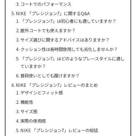
コートでのパフォーマンス
NIKE 「プレシジョン7」に関するQ&A
「プレシジョン7」は初心者にも適していますか？
屋外コートでも使えますか？
サイズ選びに関するアドバイスはありますか？
クッション性は長時間使用しても劣化しませんか？
「プレシジョン7」はどのようなプレースタイルに適し
ていますか？
普段使いとしても履けますか？
NIKE 「プレシジョン7」レビューのまとめ
デザインとフィット感
機能性
サイズ感
実際の使用感
NIKE 「プレシジョン7」レビューの総括