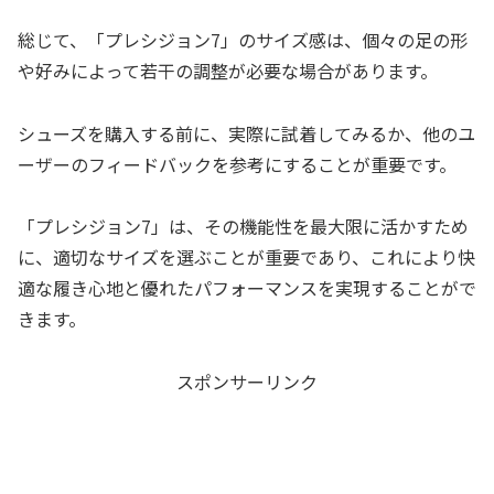
総じて、「プレシジョン7」のサイズ感は、個々の足の形
や好みによって若干の調整が必要な場合があります。
シューズを購入する前に、実際に試着してみるか、他のユ
ーザーのフィードバックを参考にすることが重要です。
「プレシジョン7」は、その機能性を最大限に活かすため
に、適切なサイズを選ぶことが重要であり、これにより快
適な履き心地と優れたパフォーマンスを実現することがで
きます。
スポンサーリンク