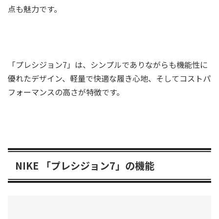
点も魅力です。
「プレシジョン7」は、シンプルでありながらも機能性に
優れたデザイン、軽量で快適な履き心地、そしてコストパ
フォーマンスの高さが特徴です。
NIKE 「プレシジョン7」の機能