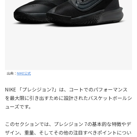
出典：
NIKE公式
NIKE 「プレシジョン7」は、コートでのパフォーマンス
を最大限に引き出すために設計されたバスケットボールシ
ューズです。
このセクションでは、プレシジョン 7の基本的な特徴やデ
ザイン、重量、そしてその他の注目すべきポイントについ