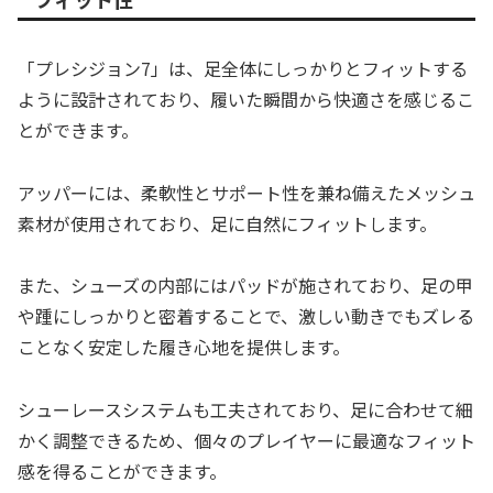
「プレシジョン7」は、足全体にしっかりとフィットする
ように設計されており、履いた瞬間から快適さを感じるこ
とができます。
アッパーには、柔軟性とサポート性を兼ね備えたメッシュ
素材が使用されており、足に自然にフィットします。
また、シューズの内部にはパッドが施されており、足の甲
や踵にしっかりと密着することで、激しい動きでもズレる
ことなく安定した履き心地を提供します。
シューレースシステムも工夫されており、足に合わせて細
かく調整できるため、個々のプレイヤーに最適なフィット
感を得ることができます。