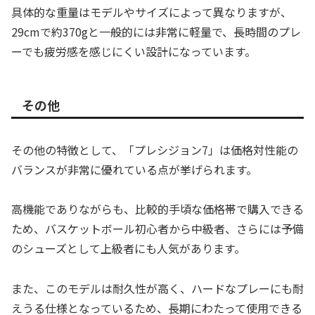
具体的な重量はモデルやサイズによって異なりますが、
29cmで約370gと一般的には非常に軽量で、長時間のプレ
ーでも疲労感を感じにくい設計になっています。
その他
その他の特徴として、「プレシジョン7」は価格対性能の
バランスが非常に優れている点が挙げられます。
高機能でありながらも、比較的手頃な価格帯で購入できる
ため、バスケットボール初心者から中級者、さらには予備
のシューズとして上級者にも人気があります。
また、このモデルは耐久性が高く、ハードなプレーにも耐
えうる仕様となっているため、長期にわたって使用できる