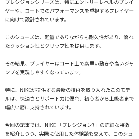
プレシジョンシリーズは、特にエントリーレベルのプレイ
ヤーや、コートでのパフォーマンスを重視するプレイヤー
に向けて設計されています。
このシューズは、軽量でありながらも耐久性があり、優れ
たクッション性とグリップ性を提供します。
その結果、プレイヤーはコート上で素早い動きや高いジャ
ンプを実現しやすくなっています。
特に、NIKEが提供する最新の技術を取り入れたこのモデ
ルは、快適さとサポート力に優れ、初心者から上級者まで
幅広い層に支持されています。
今回の記事では、NIKE 「プレシジョン7」の詳細な特徴
を紹介しつつ、実際に使用した体験談も交えて、このシュ