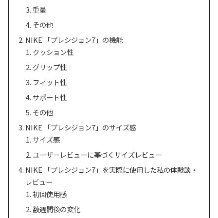
重量
その他
NIKE 「プレシジョン7」の機能
クッション性
グリップ性
フィット性
サポート性
その他
NIKE 「プレシジョン7」のサイズ感
サイズ感
ユーザーレビューに基づくサイズレビュー
NIKE 「プレシジョン7」を実際に使用した私の体験談・
レビュー
初回使用感
数週間後の変化