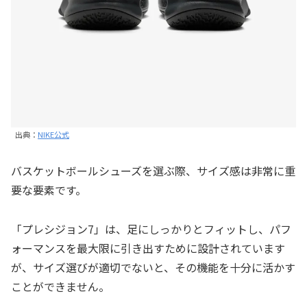
出典：
NIKE公式
バスケットボールシューズを選ぶ際、サイズ感は非常に重
要な要素です。
「プレシジョン7」は、足にしっかりとフィットし、パフ
ォーマンスを最大限に引き出すために設計されています
が、サイズ選びが適切でないと、その機能を十分に活かす
ことができません。