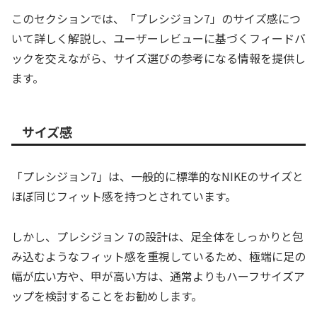
このセクションでは、「プレシジョン7」のサイズ感につ
いて詳しく解説し、ユーザーレビューに基づくフィードバ
ックを交えながら、サイズ選びの参考になる情報を提供し
ます。
サイズ感
「プレシジョン7」は、一般的に標準的なNIKEのサイズと
ほぼ同じフィット感を持つとされています。
しかし、プレシジョン 7の設計は、足全体をしっかりと包
み込むようなフィット感を重視しているため、極端に足の
幅が広い方や、甲が高い方は、通常よりもハーフサイズア
ップを検討することをお勧めします。