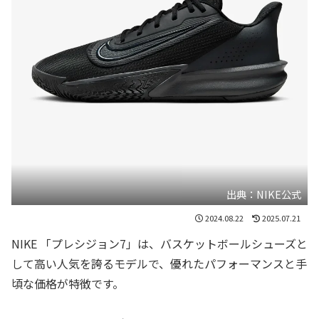
出典：NIKE公式
2024.08.22
2025.07.21
NIKE 「プレシジョン7」は、バスケットボールシューズと
して高い人気を誇るモデルで、優れたパフォーマンスと手
頃な価格が特徴です。