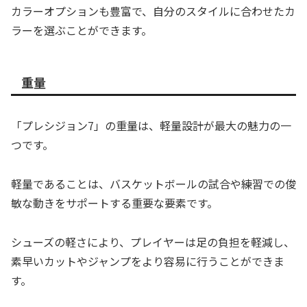
カラーオプションも豊富で、自分のスタイルに合わせたカ
ラーを選ぶことができます。
重量
「プレシジョン7」の重量は、軽量設計が最大の魅力の一
つです。
軽量であることは、バスケットボールの試合や練習での俊
敏な動きをサポートする重要な要素です。
シューズの軽さにより、プレイヤーは足の負担を軽減し、
素早いカットやジャンプをより容易に行うことができま
す。