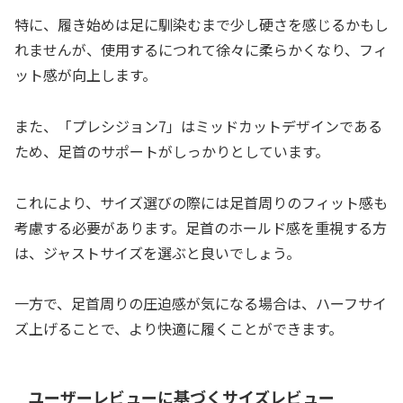
特に、履き始めは足に馴染むまで少し硬さを感じるかもし
れませんが、使用するにつれて徐々に柔らかくなり、フィ
ット感が向上します。
また、「プレシジョン7」はミッドカットデザインである
ため、足首のサポートがしっかりとしています。
これにより、サイズ選びの際には足首周りのフィット感も
考慮する必要があります。足首のホールド感を重視する方
は、ジャストサイズを選ぶと良いでしょう。
一方で、足首周りの圧迫感が気になる場合は、ハーフサイ
ズ上げることで、より快適に履くことができます。
ユーザーレビューに基づくサイズレビュー