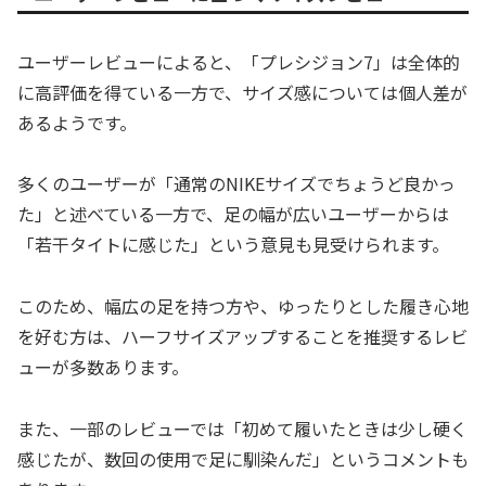
ユーザーレビューによると、「プレシジョン7」は全体的
に高評価を得ている一方で、サイズ感については個人差が
あるようです。
多くのユーザーが「通常のNIKEサイズでちょうど良かっ
た」と述べている一方で、足の幅が広いユーザーからは
「若干タイトに感じた」という意見も見受けられます。
このため、幅広の足を持つ方や、ゆったりとした履き心地
を好む方は、ハーフサイズアップすることを推奨するレビ
ューが多数あります。
また、一部のレビューでは「初めて履いたときは少し硬く
感じたが、数回の使用で足に馴染んだ」というコメントも