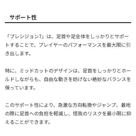
サポート性
「プレシジョン7」は、足首や足全体をしっかりとサポー
トすることで、プレイヤーのパフォーマンスを最大限に引
き出します。
特に、ミッドカットのデザインは、足首をしっかりとホー
ルドしながらも、自由な動きを妨げない絶妙なバランスを
保っています。
このサポート性により、急激な方向転換やジャンプ、着地
の際に足首への負担を軽減し、怪我のリスクを最小限に抑
えることができます。