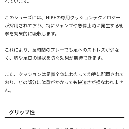
れています。
このシューズには、NIKEの専用クッションテクノロジー
が採用されており、特にジャンプや急停止時に発生する衝
撃を効果的に吸収します。
これにより、長時間のプレーでも足へのストレスが少な
く、膝や足首の怪我を防ぐ効果が期待できます。
また、クッションは足裏全体にわたって均等に配置されて
おり、どの部分に体重がかかっても快適さが損なわれませ
ん。
グリップ性