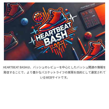
HEARTBEAT BASHは、バッシュのレビューを中心としたバッシュ関連の情報を
発信することで、より豊かなバスケットライフの実現を目的として運営されて
いるWEBサイトです。