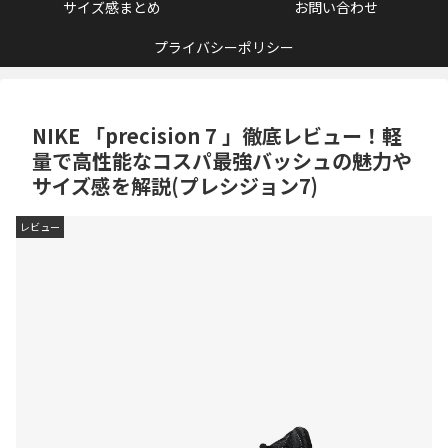
サイズ感まとめ
お問い合わせ
プライバシーポリシー
NIKE 「precision 7 」徹底レビュー！軽
量で高性能なコスパ最強バッシュの魅力や
サイズ感を解説(プレシジョン7)
レビュー