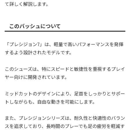
て詳しく解説します。
このバッシュについて
「プレシジョン7」は、軽量で高いパフォーマンスを発揮
するよう設計されたモデルです。
このシューズは、特にスピードと敏捷性を重視するプレイ
ヤー向けに開発されています。
ミッドカットのデザインにより、足首をしっかりとサポー
トしながらも、自由な動きを可能にします。
また、プレシジョンシリーズは、耐久性と快適性のバラン
スを追求しており、長時間のプレーでも足の疲労を軽減す