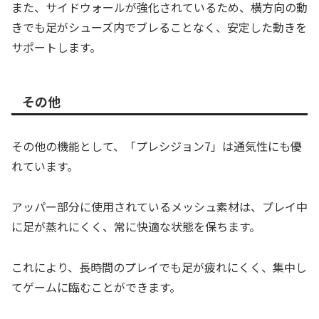
また、サイドウォールが強化されているため、横方向の動
きでも足がシューズ内でブレることなく、安定した動きを
サポートします。
その他
その他の機能として、「プレシジョン7」は通気性にも優
れています。
アッパー部分に使用されているメッシュ素材は、プレイ中
に足が蒸れにくく、常に快適な状態を保ちます。
これにより、長時間のプレイでも足が疲れにくく、集中し
てゲームに臨むことができます。