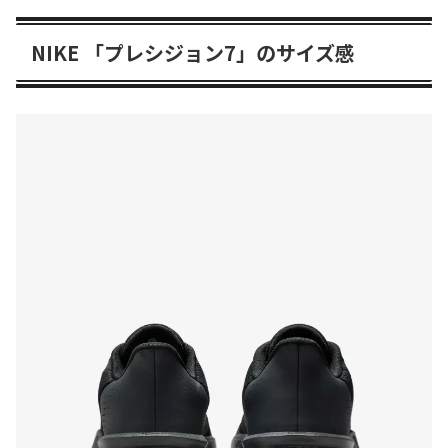
NIKE 「プレシジョン7」のサイズ感