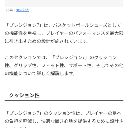
出典：
NIKE公式
「プレシジョン7」は、バスケットボールシューズとして
の機能性を重視し、プレイヤーのパフォーマンスを最大限
に引き出すための設計が施されています。
このセクションでは、「プレシジョン7」のクッション
性、グリップ性、フィット性、サポート性、そしてその他
の機能について詳しく解説します。
クッション性
「プレシジョン7」のクッション性は、プレイヤーの足へ
の負担を軽減し、快適な履き心地を提供するために設計さ