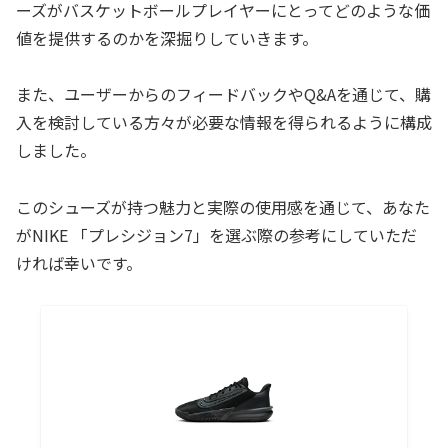
ーズがバスケットボールプレイヤーにとってどのような価
値を提供するのかを深掘りしていきます。
また、ユーザーからのフィードバックやQ&Aを通じて、購
入を検討している方々が必要な情報を得られるように構成
しました。
このシューズが持つ魅力と実際の使用感を通じて、あなた
がNIKE 「プレシジョン7」を選ぶ際の参考にしていただ
ければ幸いです。