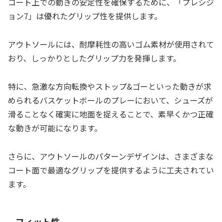
コート上での動きの安定性を確保するために、「プレシジ
ョン7」は優れたグリップ性を提供します。
アウトソールには、耐摩耗性の高いゴム素材が使用されて
おり、しっかりとしたグリップ力を発揮します。
特に、急激な方向転換やストップ&ゴーといった動きが求
められるバスケットボールのプレーにおいて、シューズが
滑ることなく確実に地面を捉えることで、素早くかつ正確
な動きが可能になります。
さらに、アウトソールのパターンデザインは、さまざまな
コート面で最適なグリップを提供するように工夫されてい
ます。
フィット性