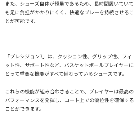
また、シューズ自体が軽量であるため、長時間履いていて
も足に負担がかかりにくく、快適なプレーを持続させるこ
とが可能です。
「プレシジョン7」は、クッション性、グリップ性、フィ
ット性、サポート性など、バスケットボールプレイヤーに
とって重要な機能がすべて備わっているシューズです。
これらの機能が組み合わさることで、プレイヤーは最高の
パフォーマンスを発揮し、コート上での優位性を確保する
ことができます。