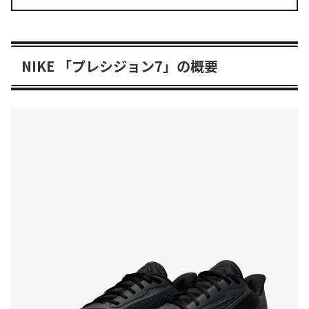
NIKE 「プレシジョン7」の概要