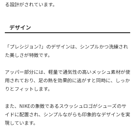
る設計がされています。
デザイン
「プレシジョン7」のデザインは、シンプルかつ洗練され
た美しさが特徴です。
アッパー部分には、軽量で通気性の高いメッシュ素材が使
用されており、足の熱を効果的に逃がすと同時に、しっか
りとフィットします。
また、NIKEの象徴であるスウッシュロゴがシューズのサ
イドに配置され、シンプルながらも印象的なデザインを実
現しています。