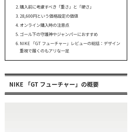
購入前に考慮すべき「重さ」と「硬さ」
28,600円という価格設定の価値
オンライン購入時の注意点
ゴール下の守護神やジャンパーにおすすめ
NIKE 「GT フューチャー」レビューの総括：デザイン
重視で履くのもアリな一足
NIKE 「GT フューチャー」の概要