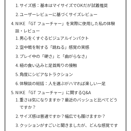
サイズ感：基本はマイサイズでOKだが試着推奨
ユーザーレビューに基づくサイズレビュー
NIKE 「GT フューチャー」を実際に使用した私の体験
談・レビュー
男心をくすぐるビジュアルインパクト
空中戦を制する「跳ねる」感覚の実感
プレイ中の「硬さ」と「曲がらなさ」
紐の食い込みと足首周りの接触
角度にシビアなトラクション
体験談の総括：人を選ぶがハマれば楽しい一足
NIKE 「GT フューチャー」に関するQ&A
重さは気になりますか？最近のバッシュと比べてどう
ですか？
サイズ感は普通ですか？幅広でも履けますか？
クッションがすごいと聞きましたが、どんな感覚です