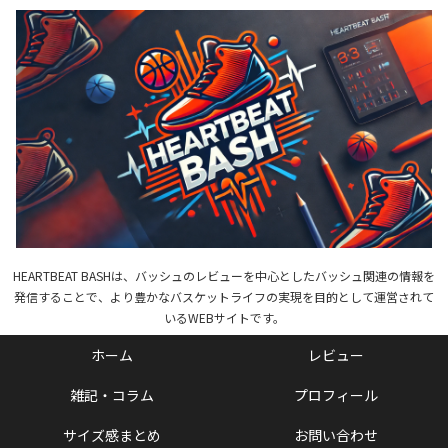
HEARTBEAT BASHは、バッシュのレビューを中心としたバッシュ関連の情報を
発信することで、より豊かなバスケットライフの実現を目的として運営されて
いるWEBサイトです。
ホーム
レビュー
雑記・コラム
プロフィール
サイズ感まとめ
お問い合わせ