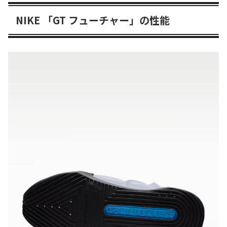
NIKE 「GT フューチャー」の性能