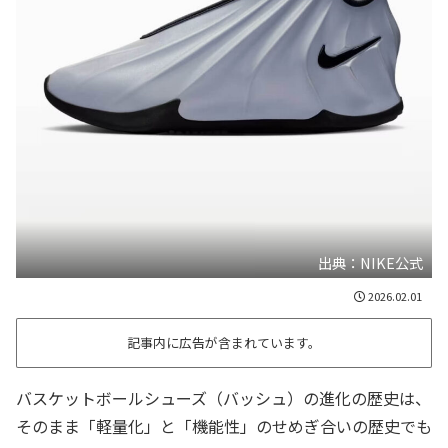
出典：NIKE公式
2026.02.01
記事内に広告が含まれています。
バスケットボールシューズ（バッシュ）の進化の歴史は、
そのまま「軽量化」と「機能性」のせめぎ合いの歴史でも