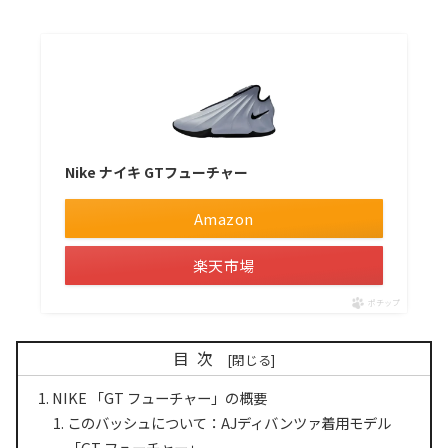
Nike ナイキ GTフューチャー
Amazon
楽天市場
ポチップ
目次
NIKE 「GT フューチャー」の概要
このバッシュについて：AJディバンツァ着用モデル
「GT フューチャー」