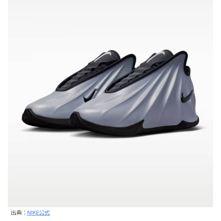
出典：
NIKE公式