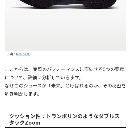
出典：
NIKE公式
ここからは、実際のパフォーマンスに直結する5つの要素
について、詳細に分析していきます。
なぜこのシューズが「未来」と呼ばれるのか、その秘密を
解き明かします。
クッション性：トランポリンのようなダブルス
タックZoom