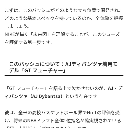
まずは、このバッシュがどのような立ち位置で開発され、
どのような基本スペックを持っているのか、全体像を把握
しましょう。
NIKEが描く「未来図」を理解することが、このシューズ
を評価する第一歩です。
このバッシュについて：AJディバンツァ着用モ
デル「GT フューチャー」
「GT フューチャー」を語る上で欠かせないのが、
AJ・デ
ィバンツァ（AJ Dybantsa）
という存在です。
彼は、全米の高校バスケットボール界でNo.1の評価を受
け、将来のNBAドラフト全体1位指名が確実視されている