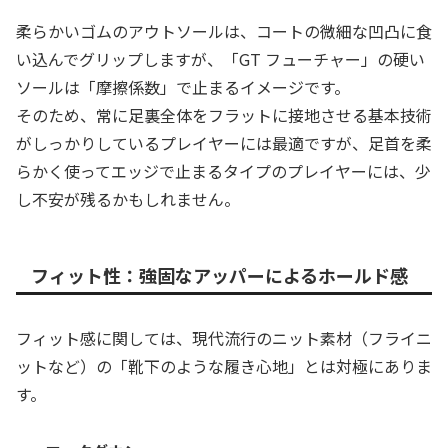
柔らかいゴムのアウトソールは、コートの微細な凹凸に食
い込んでグリップしますが、「GT フューチャー」の硬い
ソールは「摩擦係数」で止まるイメージです。
そのため、常に足裏全体をフラットに接地させる基本技術
がしっかりしているプレイヤーには最適ですが、足首を柔
らかく使ってエッジで止まるタイプのプレイヤーには、少
し不安が残るかもしれません。
フィット性：強固なアッパーによるホールド感
フィット感に関しては、現代流行のニット素材（フライニ
ットなど）の「靴下のような履き心地」とは対極にありま
す。