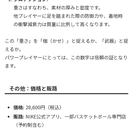
重さはすなわち、素材の厚みと密度です。
他プレイヤーに足を踏まれた際の防御力や、着地時
の衝撃減衰力は質量に比例して高くなります。
この「重さ」を「枷（かせ）」と捉えるか、「武器」と捉
えるか。
パワープレイヤーにとっては、この数字は信頼の証となり
ます。
その他：価格と販路
価格:
28,600円（税込）
販路:
NIKE公式アプリ、一部バスケットボール専門店
（予約制含む）