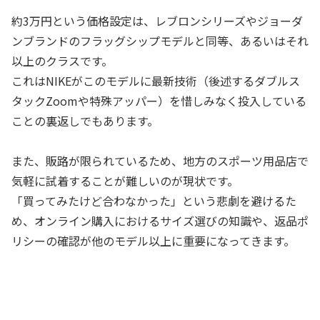
約3万円という価格設定は、レブロンシリーズやジョーダ
ンブランドのフラッグシップモデルと同等、あるいはそれ
以上のクラスです。
これはNIKEがこのモデルに最新技術（後述するダブルス
タックZoomや特殊アッパー）を惜しみなく投入している
ことの裏返しでもあります。
また、販路が限られているため、地方のスポーツ用品店で
気軽に試着することが難しいのが現状です。
「買ってみたけど合わなかった」という悲劇を避けるた
め、オンライン購入におけるサイズ選びの知識や、返品ポ
リシーの確認が他のモデル以上に重要になってきます。