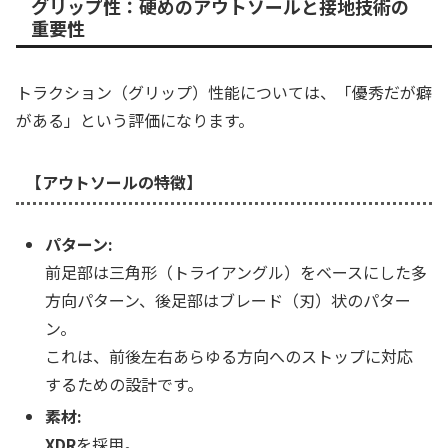
グリップ性：硬めのアウトソールと接地技術の
重要性
トラクション（グリップ）性能については、「優秀だが癖
がある」という評価になります。
【アウトソールの特徴】
パターン:
前足部は三角形（トライアングル）をベースにした多
方向パターン、後足部はブレード（刃）状のパター
ン。
これは、前後左右あらゆる方向へのストップに対応
するための設計です。
素材:
XDR
を採用。