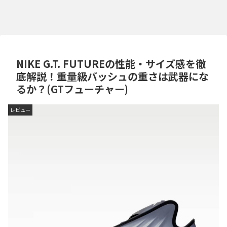
NIKE G.T. FUTUREの性能・サイズ感を徹
底解説！重量級バッシュの重さは武器にな
るか？(GTフューチャー)
レビュー