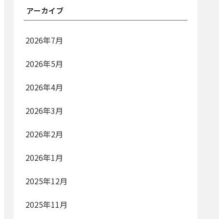
アーカイブ
2026年7月
2026年5月
2026年4月
2026年3月
2026年2月
2026年1月
2025年12月
2025年11月