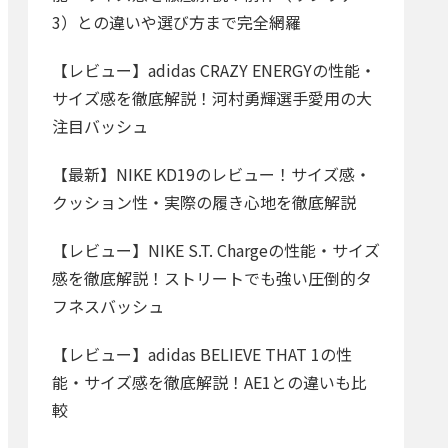
3）との違いや選び方まで完全網羅
【レビュー】adidas CRAZY ENERGYの性能・
サイズ感を徹底解説！河村勇輝選手愛用の大
注目バッシュ
【最新】NIKE KD19のレビュー！サイズ感・
クッション性・実際の履き心地を徹底解説
【レビュー】NIKE S.T. Chargeの性能・サイズ
感を徹底解説！ストリートでも強い圧倒的タ
フネスバッシュ
【レビュー】adidas BELIEVE THAT 1の性
能・サイズ感を徹底解説！AE1との違いも比
較