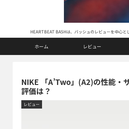
HEARTBEAT BASHは、バッシュのレビューを
ホーム
レビュー
NIKE 「A’Two」(A2)の
評価は？
レビュー