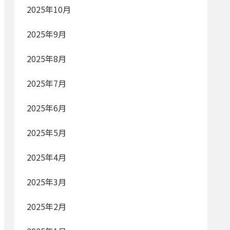
2025年10月
2025年9月
2025年8月
2025年7月
2025年6月
2025年5月
2025年4月
2025年3月
2025年2月