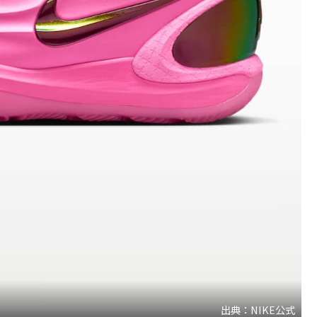
出典：NIKE公式