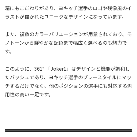
箱にもこだわりがあり、ヨキッチ選手のロゴや残像風のイ
ラストが描かれたユニークなデザインになっています。
また、複数のカラーバリエーションが用意されており、モ
ノトーンから鮮やかな配色まで幅広く選べるのも魅力で
す。
このように、361° 「Joker1」はデザインと機能が調和し
たバッシュであり、ヨキッチ選手のプレースタイルにマッ
チするだけでなく、他のポジションの選手にも対応する汎
用性の高い一足です。