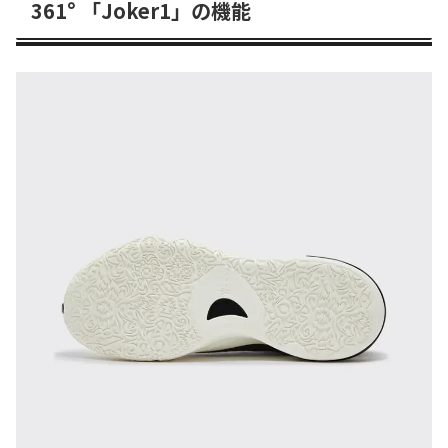
361° 「Joker1」の機能