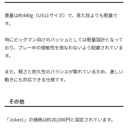
重量は約440g（US11サイズ）で、見た目よりも軽量で
す。
特にビッグマン向けのバッシュとしては軽量設計となって
おり、プレー中の俊敏性を損なわないよう配慮されていま
す。
また、軽さと耐久性のバランスが取れているため、激しい
動きにも対応できる仕様です。
その他
「Joker1」の価格は約20,000円と設定されています。