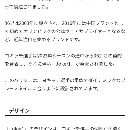
って製造されました。
361°は2003年に設立され、2016年には中国ブランドとし
て初めてオリンピックの公式ウェアサプライヤーとなるな
ど、近年注目を集めるブランドです。
ヨキッチ選手は2023年シーズンの途中から361°との契約
を発表し、それに伴い「Joker1」が発売されました。
このバッシュは、ヨキッチ選手の柔軟でダイナミックなプ
レースタイルに合うように設計されています。
デザイン
「Joker1」のデザインは、ヨキッチ選手の個性が色濃く