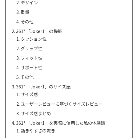
デザイン
重量
その他
361° 「Joker1」の機能
クッション性
グリップ性
フィット性
サポート性
その他
361° 「Joker1」のサイズ感
サイズ感
ユーザーレビューに基づくサイズレビュー
サイズ感まとめ
361° 「Joker1」を実際に使用した私の体験談
動きやすさの驚き