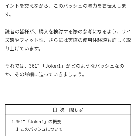
イントを交えながら、このバッシュの魅力をお伝えしま
す。
読者の皆様が、購入を検討する際の参考になるよう、サイ
ズ感やフィット性、さらには実際の使用体験談も詳しく取
り上げています。
それでは、361° 「Joker1」がどのようなバッシュなの
か、その詳細に迫っていきましょう。
目次
361° 「Joker1」の概要
このバッシュについて