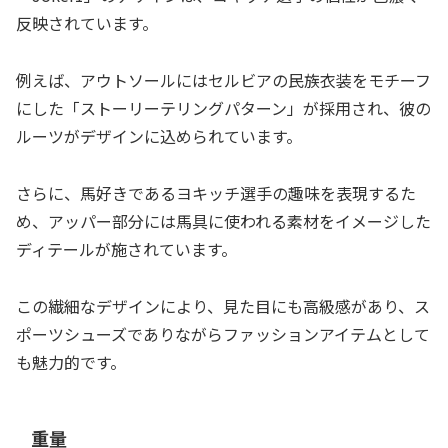
反映されています。
例えば、アウトソールにはセルビアの民族衣装をモチーフ
にした「ストーリーテリングパターン」が採用され、彼の
ルーツがデザインに込められています。
さらに、馬好きであるヨキッチ選手の趣味を表現するた
め、アッパー部分には馬具に使われる素材をイメージした
ディテールが施されています。
この繊細なデザインにより、見た目にも高級感があり、ス
ポーツシューズでありながらファッションアイテムとして
も魅力的です。
重量