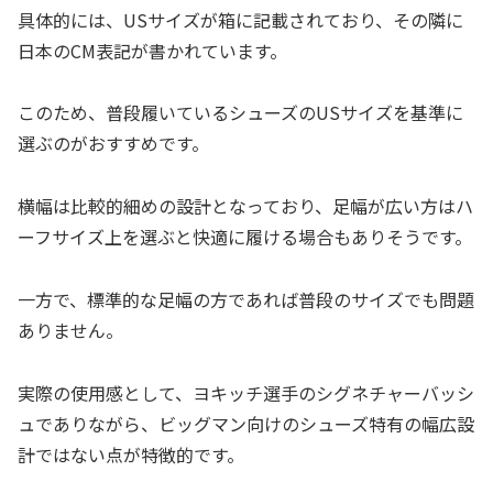
具体的には、USサイズが箱に記載されており、その隣に
日本のCM表記が書かれています。
このため、普段履いているシューズのUSサイズを基準に
選ぶのがおすすめです。
横幅は比較的細めの設計となっており、足幅が広い方はハ
ーフサイズ上を選ぶと快適に履ける場合もありそうです。
一方で、標準的な足幅の方であれば普段のサイズでも問題
ありません。
実際の使用感として、ヨキッチ選手のシグネチャーバッシ
ュでありながら、ビッグマン向けのシューズ特有の幅広設
計ではない点が特徴的です。