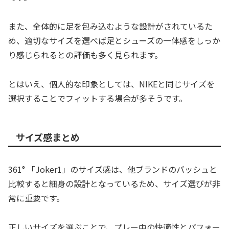
また、全体的に足を包み込むような設計がされているた
め、適切なサイズを選べば足とシューズの一体感をしっか
り感じられるとの評価も多く見られます。
とはいえ、個人的な印象としては、NIKEと同じサイズを
選択することでフィットする場合が多そうです。
サイズ感まとめ
361° 「Joker1」のサイズ感は、他ブランドのバッシュと
比較すると細身の設計となっているため、サイズ選びが非
常に重要です。
正しいサイズを選ぶことで、プレー中の快適性とパフォー