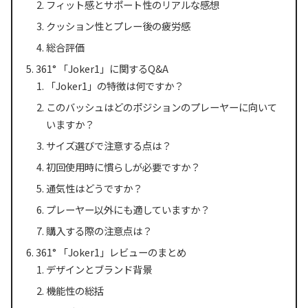
フィット感とサポート性のリアルな感想
クッション性とプレー後の疲労感
総合評価
361° 「Joker1」に関するQ&A
「Joker1」の特徴は何ですか？
このバッシュはどのポジションのプレーヤーに向いて
いますか？
サイズ選びで注意する点は？
初回使用時に慣らしが必要ですか？
通気性はどうですか？
プレーヤー以外にも適していますか？
購入する際の注意点は？
361° 「Joker1」レビューのまとめ
デザインとブランド背景
機能性の総括