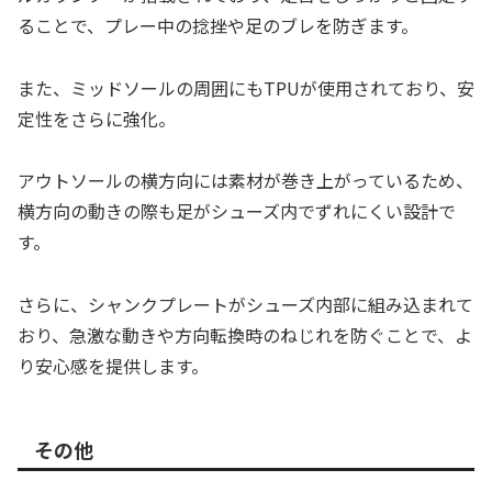
ることで、プレー中の捻挫や足のブレを防ぎます。
また、ミッドソールの周囲にもTPUが使用されており、安
定性をさらに強化。
アウトソールの横方向には素材が巻き上がっているため、
横方向の動きの際も足がシューズ内でずれにくい設計で
す。
さらに、シャンクプレートがシューズ内部に組み込まれて
おり、急激な動きや方向転換時のねじれを防ぐことで、よ
り安心感を提供します。
その他