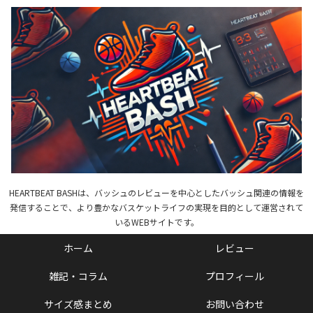
HEARTBEAT BASHは、バッシュのレビューを中心としたバッシュ関連の情報を
発信することで、より豊かなバスケットライフの実現を目的として運営されて
いるWEBサイトです。
ホーム
レビュー
雑記・コラム
プロフィール
サイズ感まとめ
お問い合わせ