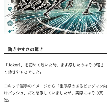
動きやすさの驚き
「Joker1」を初めて履いた時、まず感じたのはその軽さ
と動きやすさでした。
ヨキッチ選手のイメージから「重厚感のあるビッグマン向
けバッシュ」だと想像していましたが、実際にはその真
逆。