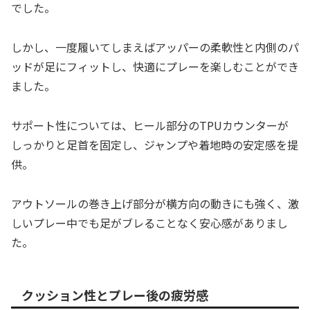
でした。
しかし、一度履いてしまえばアッパーの柔軟性と内側のパ
ッドが足にフィットし、快適にプレーを楽しむことができ
ました。
サポート性については、ヒール部分のTPUカウンターが
しっかりと足首を固定し、ジャンプや着地時の安定感を提
供。
アウトソールの巻き上げ部分が横方向の動きにも強く、激
しいプレー中でも足がブレることなく安心感がありまし
た。
クッション性とプレー後の疲労感