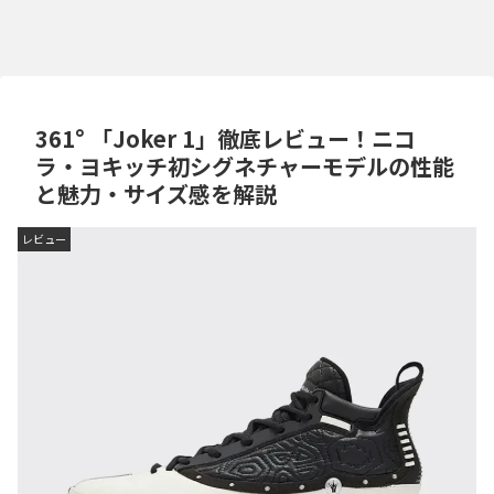
361° 「Joker 1」徹底レビュー！ニコ
ラ・ヨキッチ初シグネチャーモデルの性能
と魅力・サイズ感を解説
レビュー