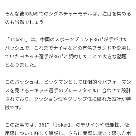
そんな彼の初めてのシグネチャーモデルは、注目を集める
のも当然でしょう。
「Joker1」は、中国のスポーツブランド361°が手がけた
バッシュで、これまでナイキなどの有名ブランドを愛用し
ていたヨキッチ選手が361°と契約したことで大きな話題
となりました。
このバッシュは、ビッグマンとして圧倒的なパフォーマン
スを見せるヨキッチ選手のプレースタイルに合わせて設計
されており、クッション性やグリップ性に優れた設計が特
徴です。
この記事では、361° 「Joker1」のデザインや機能性、使
用感について詳しく解説し、さらに実際に履いて感じたポ