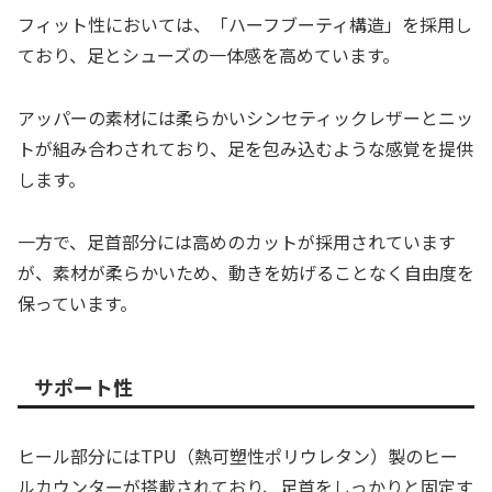
フィット性においては、「ハーフブーティ構造」を採用し
ており、足とシューズの一体感を高めています。
アッパーの素材には柔らかいシンセティックレザーとニッ
トが組み合わされており、足を包み込むような感覚を提供
します。
一方で、足首部分には高めのカットが採用されています
が、素材が柔らかいため、動きを妨げることなく自由度を
保っています。
サポート性
ヒール部分にはTPU（熱可塑性ポリウレタン）製のヒー
ルカウンターが搭載されており、足首をしっかりと固定す