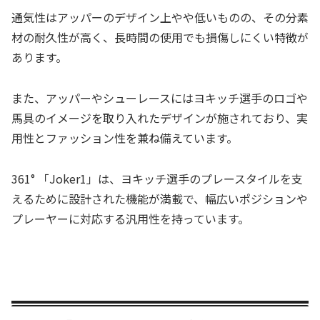
通気性はアッパーのデザイン上やや低いものの、その分素
材の耐久性が高く、長時間の使用でも損傷しにくい特徴が
あります。
また、アッパーやシューレースにはヨキッチ選手のロゴや
馬具のイメージを取り入れたデザインが施されており、実
用性とファッション性を兼ね備えています。
361° 「Joker1」は、ヨキッチ選手のプレースタイルを支
えるために設計された機能が満載で、幅広いポジションや
プレーヤーに対応する汎用性を持っています。