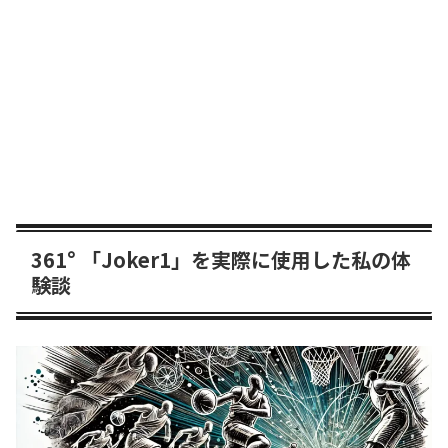
361° 「Joker1」を実際に使用した私の体
験談