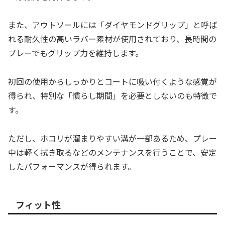
また、アウトソールには「ダイヤモンドグリップ」と呼ば
れる耐久性の高いラバー素材が使用されており、長時間の
プレーでもグリップ力を維持します。
初回の使用からしっかりとコートに吸い付くような感覚が
得られ、特別な「慣らし期間」を必要としないのも特徴で
す。
ただし、ホコリが溜まりやすい溝が一部あるため、プレー
中は軽く拭き取るなどのメンテナンスを行うことで、安定
したパフォーマンスが得られます。
フィット性