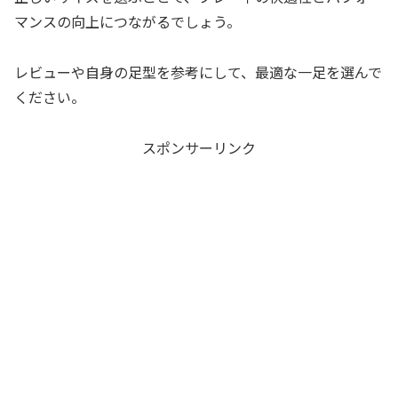
マンスの向上につながるでしょう。
レビューや自身の足型を参考にして、最適な一足を選んで
ください。
スポンサーリンク