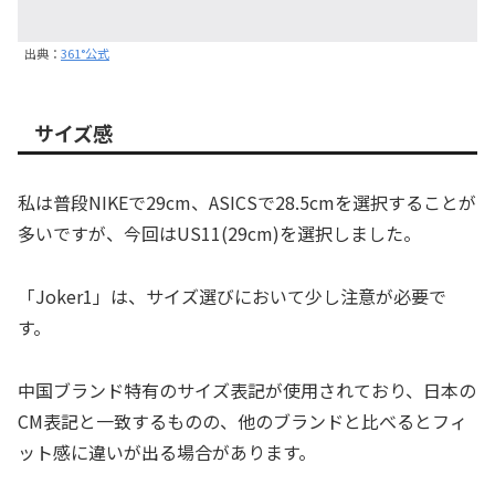
出典：
361°公式
サイズ感
私は普段NIKEで29cm、ASICSで28.5cmを選択することが
多いですが、今回はUS11(29cm)を選択しました。
「Joker1」は、サイズ選びにおいて少し注意が必要で
す。
中国ブランド特有のサイズ表記が使用されており、日本の
CM表記と一致するものの、他のブランドと比べるとフィ
ット感に違いが出る場合があります。