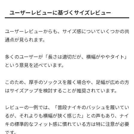
ユーザーレビューに基づくサイズレビュー
ユーザーレビューからも、サイズ感についていくつかの共
通点が見られます。
多くのユーザーが「長さは適切だが、横幅がややタイト」
という意見を述べています。
このため、厚手のソックスを履く場合や、足幅が広めの方
はサイズアップを検討することが推奨されています。
レビューの一例では、「普段ナイキのバッシュを履いてい
るが、それよりも横幅が狭く感じた」との声もあり、ナイ
キの標準的なフィット感に慣れている方は特に注意が必要
です。