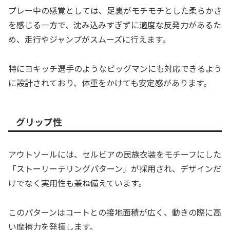
プレー中の感覚としては、足裏がモチモチとした柔らかさ
を感じる一方で、沈み込みすぎずに適度な反発力があるた
め、走行やジャンプがスムーズに行えます。
特にヨキッチ選手のようなビッグマンにも対応できるよう
に設計されており、体重をかけても安定感があります。
グリップ性
アウトソールには、セルビアの民族衣装をモチーフにした
「ストーリーテリングパターン」が採用され、デザインだ
けでなく実用性も兼ね備えています。
このパターンはコートとの接地面積が広く、動きの際に高
い摩擦力を発揮します。