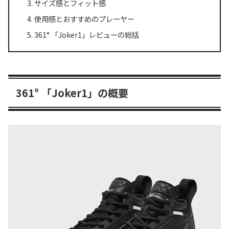
サイズ感とフィット感
使用感とおすすめのプレーヤー
361° 「Joker1」レビューの総括
361° 「Joker1」の概要